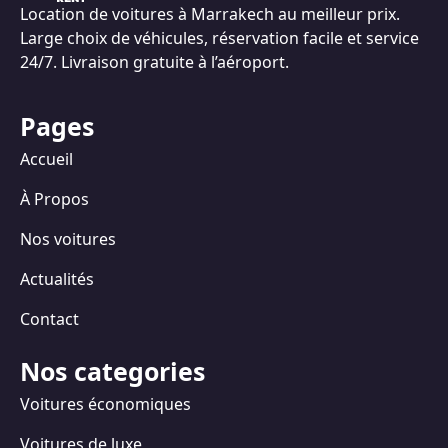
Location de voitures à Marrakech au meilleur prix.
Large choix de véhicules, réservation facile et service
24/7. Livraison gratuite à l’aéroport.
Pages
Accueil
À Propos
Nos voitures
Actualités
Contact
Nos categories
Voitures économiques
Voitures de luxe