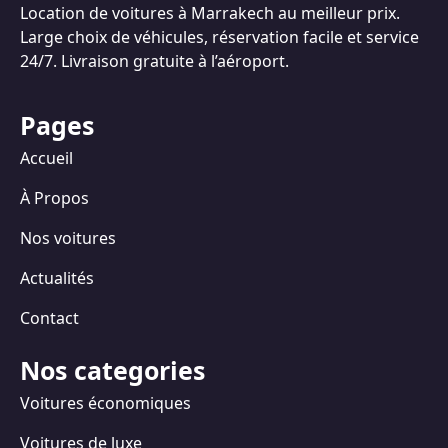
Location de voitures à Marrakech au meilleur prix.
Large choix de véhicules, réservation facile et service
24/7. Livraison gratuite à l’aéroport.
Pages
Accueil
À Propos
Nos voitures
Actualités
Contact
Nos categories
Voitures économiques
Voitures de luxe