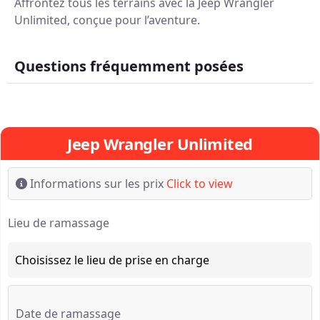
Affrontez tous les terrains avec la Jeep Wrangler
Unlimited, conçue pour l’aventure.
Questions fréquemment posées
Jeep Wrangler Unlimited
Informations sur les prix
Click to view
Lieu de ramassage
Date de ramassage