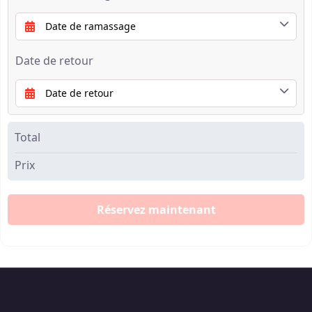
Date de retour
Total
Prix
Réservez maintenant