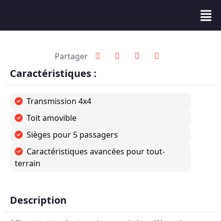
Partager
Caractéristiques :
Transmission 4x4
Toit amovible
Sièges pour 5 passagers
Caractéristiques avancées pour tout-
terrain
Description