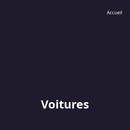
Accueil
Voitures