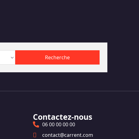
Contactez-nous
06 00 00 00 00
contact@carrent.com