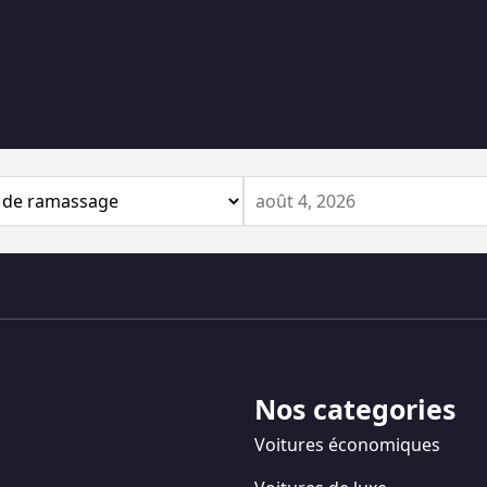
Nos categories
Voitures économiques