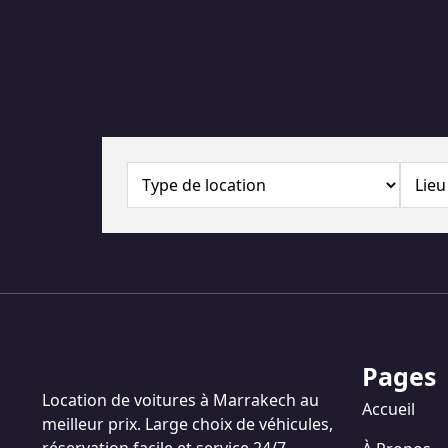
Pages
Location de voitures à Marrakech au
Accueil
meilleur prix. Large choix de véhicules,